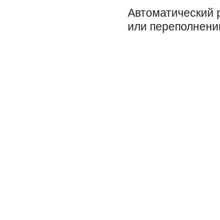
Автоматический 
или переполнени