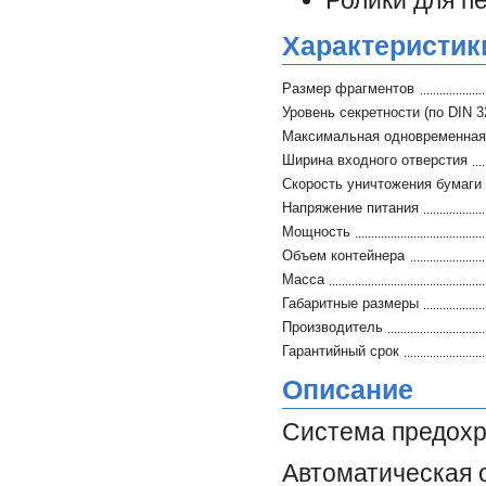
Ролики для п
Характеристик
Размер фрагментов
Уровень секретности (по DIN 3
Максимальная одновременная 
Ширина входного отверстия
Скорость уничтожения бумаги
Напряжение питания
Мощность
Объем контейнера
Масса
Габаритные размеры
Производитель
Гарантийный срок
Описание
Система предохра
Автоматическая 