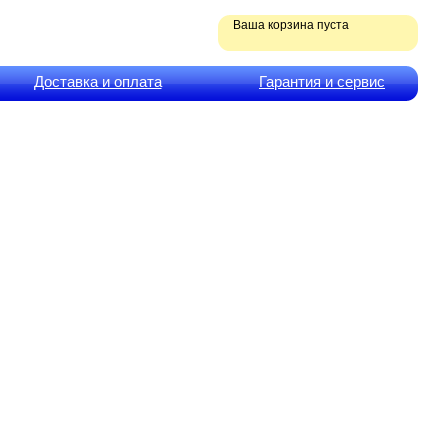
Ваша корзина пуста
Доставка и оплата
Гарантия и сервис