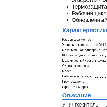
отверстия «
Термозащита 
Рабочий цикл 
Обновленный
Характеристик
Размер фрагментов
Уровень секретности (по DIN 3
Максимальная одновременная 
Ширина входного отверстия
Максимальный уровень шума
Объем контейнера
Масса
Габаритные размеры
Производитель
Гарантийный срок
Описание
Уничтожитель 