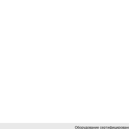
Оборудование сертифицировано.