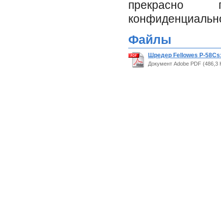
прекрасно 
конфиденциальн
Файлы
Шредер Fellowes P-58Cs
Документ Adobe PDF (486,3 