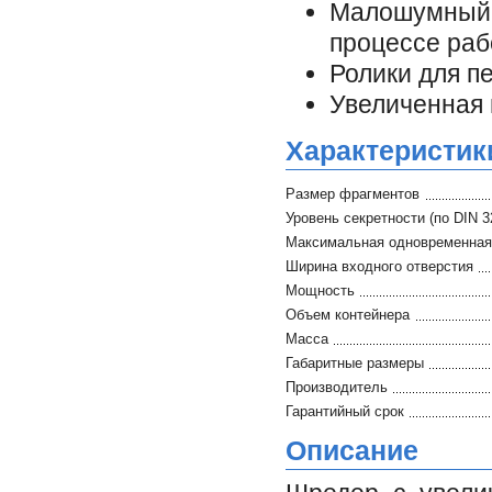
Малошумный,
процессе ра
Ролики для п
Увеличенная 
Характеристик
Размер фрагментов
Уровень секретности (по DIN 3
Максимальная одновременная 
Ширина входного отверстия
Мощность
Объем контейнера
Масса
Габаритные размеры
Производитель
Гарантийный срок
Описание