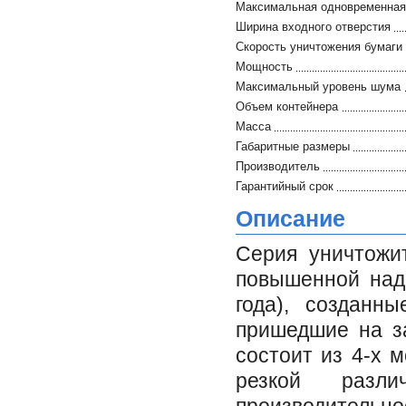
Максимальная одновременная 
Ширина входного отверстия
Скорость уничтожения бумаги
Мощность
Максимальный уровень шума
Объем контейнера
Масса
Габаритные размеры
Производитель
Гарантийный срок
Описание
Серия уничтожи
повышенной наде
года), созданны
пришедшие на з
состоит из 4-х 
резкой разл