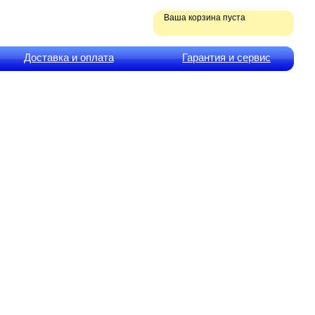
Ваша корзина пуста
Доставка и оплата
Гарантия и сервис