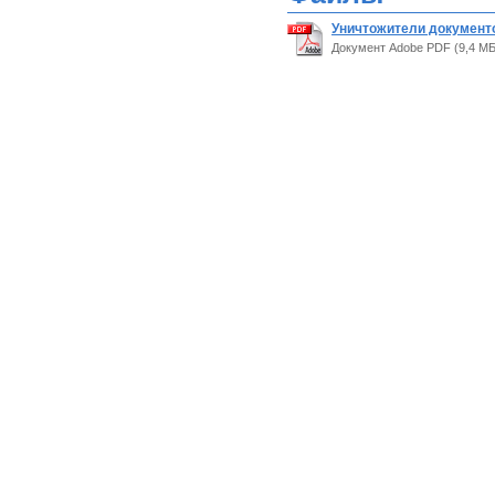
Уничтожители документо
Документ Adobe PDF (9,4 МБ