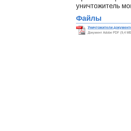
уничтожитель мо
Файлы
Уничтожители документо
Документ Adobe PDF (9,4 МБ