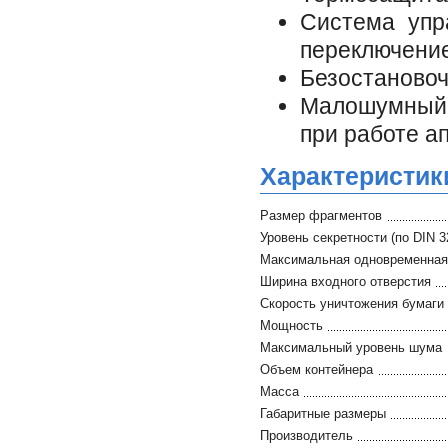
Система упр
переключение
Безостановоч
Малошумный,
при работе а
Характеристик
Размер фрагментов
Уровень секретности (по DIN 3
Максимальная одновременная 
Ширина входного отверстия
Скорость уничтожения бумаги
Мощность
Максимальный уровень шума
Объем контейнера
Масса
Габаритные размеры
Производитель