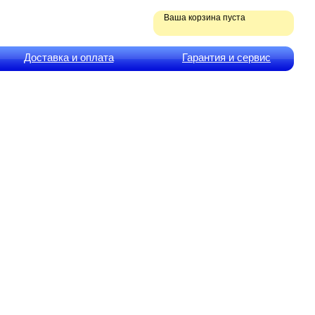
Ваша корзина пуста
Доставка и оплата
Гарантия и сервис