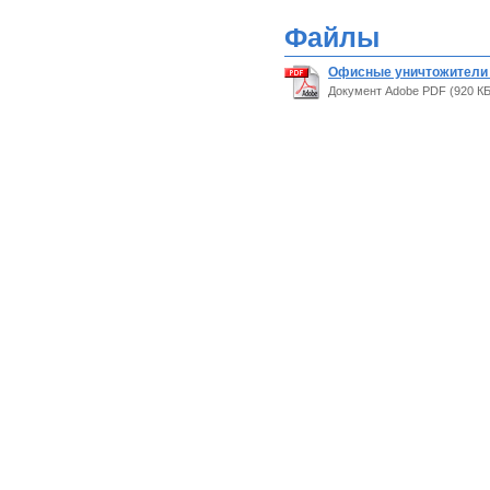
Файлы
Офисные уничтожители д
Документ Adobe PDF (920 КБ