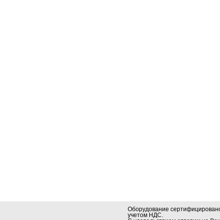
Оборудование сертифицировано.
учетом НДС.