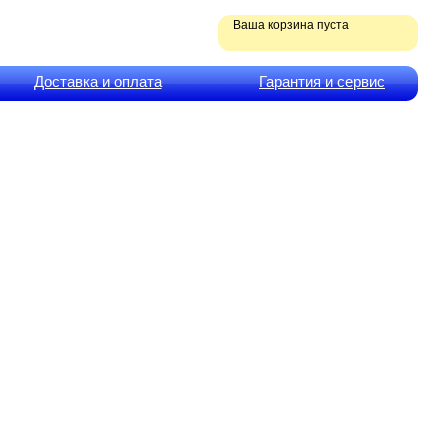
Ваша корзина пуста
Доставка и оплата
Гарантия и сервис