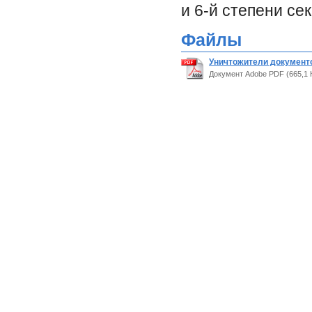
и 6-й степени се
Файлы
Уничтожители документо
Документ Adobe PDF (665,1 