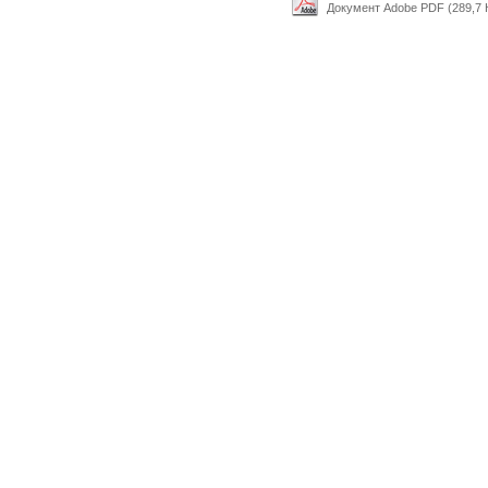
Документ Adobe PDF (289,7 