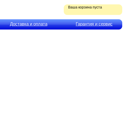
Ваша корзина пуста
Доставка и оплата
Гарантия и сервис