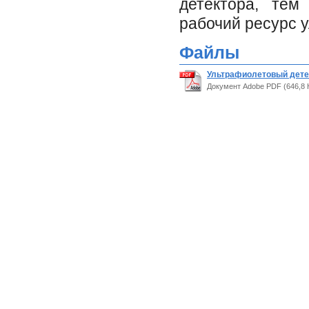
детектора, тем
рабочий ресурс 
Файлы
Ультрафиолетовый детек
Документ Adobe PDF (646,8 