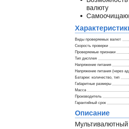
валюту
Самоочищающ
Характеристик
Виды проверяемых валют
Скорость проверки
Проверяемые признаки
Тип дисплея
Напряжение питания
Напряжение питания (через ад
Батареи: количество, тип
Габаритные размеры
Масса
Производитель
Гарантийный срок
Описание
Мультивалютн