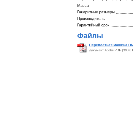
Масса
Габаритные размеры
Производитель
Гарантийный срок
Файлы
Переплетная машина OMA
Документ Adobe PDF (393,8 