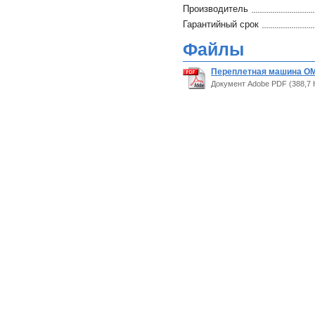
Производитель
Гарантийный срок
Файлы
Переплетная машина OMA
Документ Adobe PDF (388,7 