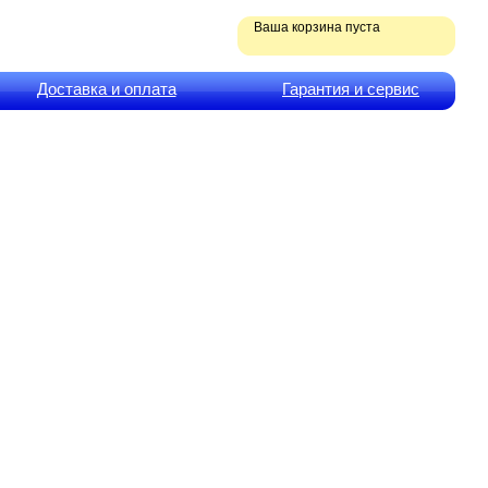
Ваша корзина пуста
Доставка и оплата
Гарантия и сервис