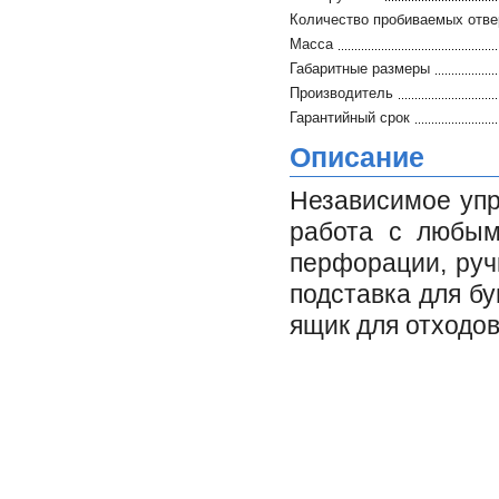
Количество пробиваемых отве
Масса
Габаритные размеры
Производитель
Гарантийный срок
Описание
Независимое упр
работа с любым
перфорации, руч
подставка для б
ящик для отходов