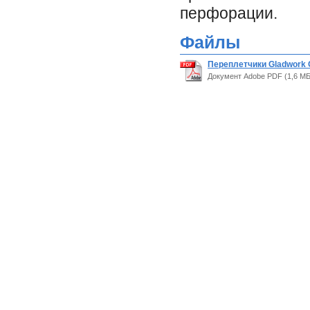
перфорации.
Файлы
Переплетчики Gladwork 
Документ Adobe PDF (1,6 МБ