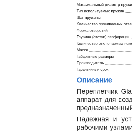
Максимальный диаметр пруж
Тип используемых пружин
Шаг пружины
Количество пробиваемых отве
Форма отверстий
Глубина (отступ) перфорации
Количество отключаемых нож
Масса
Габаритные размеры
Производитель
Гарантийный срок
Описание
Переплетчик Gl
аппарат для соз
предназначенный
Надежная и уст
рабочими узлами