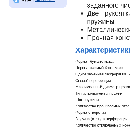
заданного чи
Две рукоят
пружины
Металлически
Прочная конс
Характеристик
Формат бумаги, макс.
Переплетаемый блок, макс.
Одновременная перфорация, 
Способ перфорации
Максимальный диаметр пруж
Тип используемых пружин
Шаг пружины
Количество пробиваемых отве
Форма отверстий
Глубина (отступ) перфорации
Количество отключаемых нож