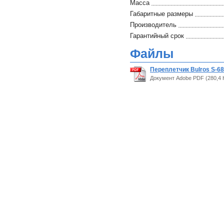
Масса
Габаритные размеры
Производитель
Гарантийный срок
Файлы
Переплетчик Bulros S-68
Документ Adobe PDF (280,4 