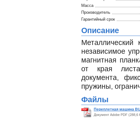
Масса
Производитель
Гарантийный срок
Описание
Металлический 
независимое упр
магнитная планк
от края листа
документа, фик
пружины, ограни
Файлы
Переплетная машина BU
Документ Adobe PDF (288,6 