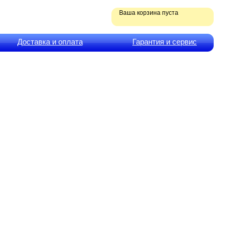
Ваша корзина пуста
Доставка и оплата
Гарантия и сервис