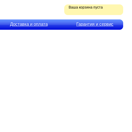
Ваша корзина пуста
Доставка и оплата
Гарантия и сервис