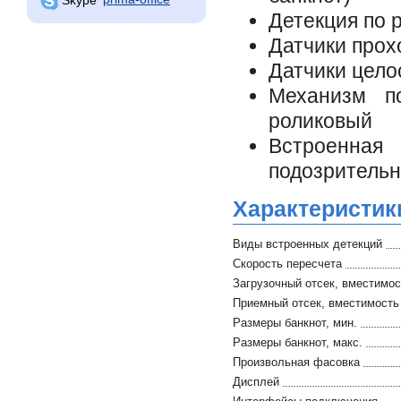
Детекция по 
Датчики прох
Датчики цело
Механизм по
роликовый
Встроенная
подозрительн
Характеристик
Виды встроенных детекций
Скорость пересчета
Загрузочный отсек, вместимос
Приемный отсек, вместимость
Размеры банкнот, мин.
Размеры банкнот, макс.
Произвольная фасовка
Дисплей