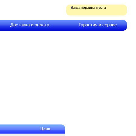
Ваша корзина пуста
Доставка и оплата
Гарантия и сервис
Цена